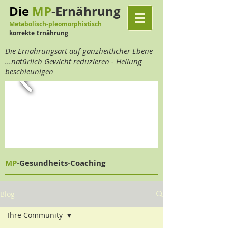
Die
MP
-Ernährung
Metabolisch-pleomorphistisch
korrekte Ernährung
Die Ernährungsart auf ganzheitlicher Ebene
...natürlich Gewicht reduzieren - Heilung
beschleunigen
MP
-Gesundheits-Coaching
Blog
Ihre Community