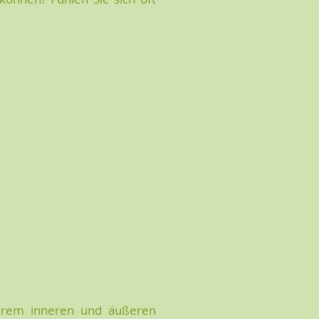
 Ihrem inneren und äußeren