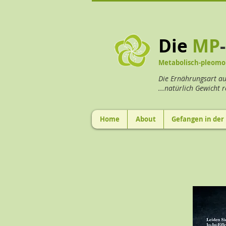
Die
MP
Metabolisch-pleomo
Die Ernährungsart au
...natürlich Gewicht 
Home
About
Gefangen in der