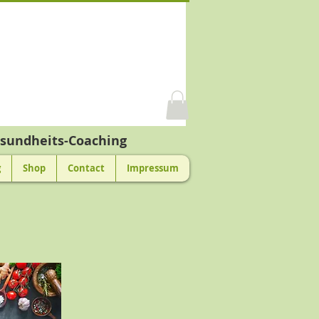
sundheits-Coaching
g
Shop
Contact
Impressum